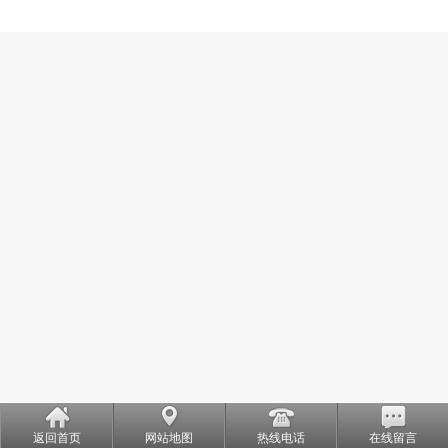
返回首页
网站地图
热线电话
在线留言