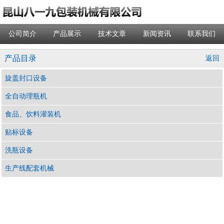
公司简介
产品展示
技术文章
新闻资讯
联系我们
产品目录
返回
旋盖封口设备
全自动理瓶机
食品、饮料灌装机
贴标设备
洗瓶设备
生产线配套机械