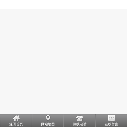
返回首页
网站地图
热线电话
在线留言