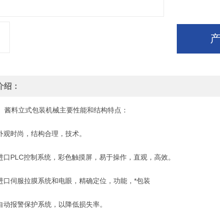
介绍：
酱料立式包装机械主要性能和结构特点：
外观时尚，结构合理，技术。
进口PLC控制系统，彩色触摸屏，易于操作，直观，高效。
进口伺服拉膜系统和电眼，精确定位，功能，*包装
自动报警保护系统，以降低损失率。