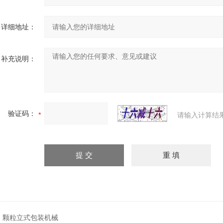
详细地址：
补充说明：
验证码：
请输入计算结
：
颗粒立式包装机械