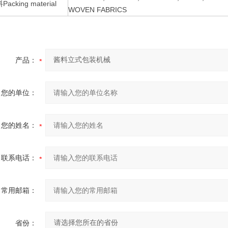
cking material
WOVEN FABRICS
产品：
您的单位：
您的姓名：
联系电话：
常用邮箱：
省份：