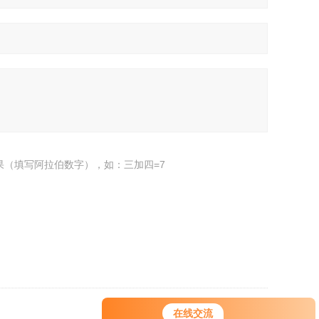
果（填写阿拉伯数字），如：三加四=7
在线交流
返回