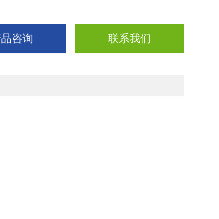
产品咨询
联系我们