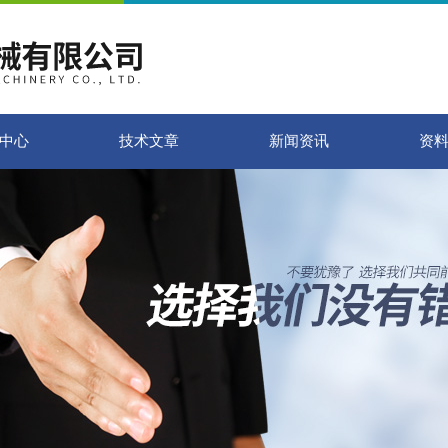
中心
技术文章
新闻资讯
资