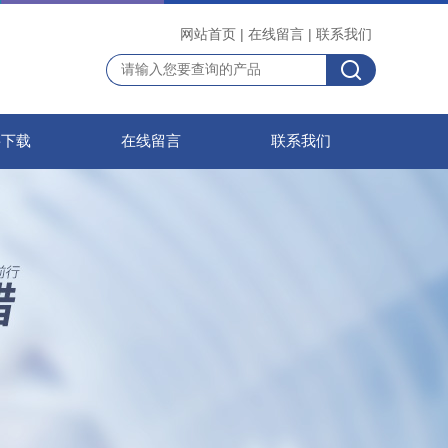
网站首页
|
在线留言
|
联系我们
料下载
在线留言
联系我们