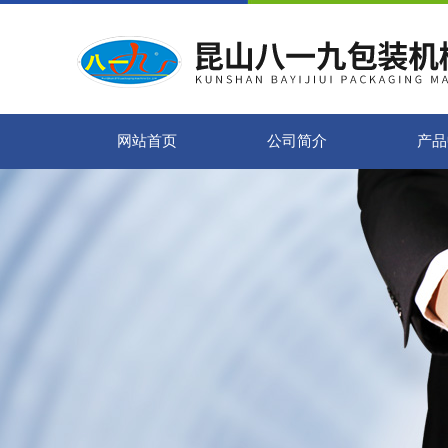
网站首页
公司简介
产品