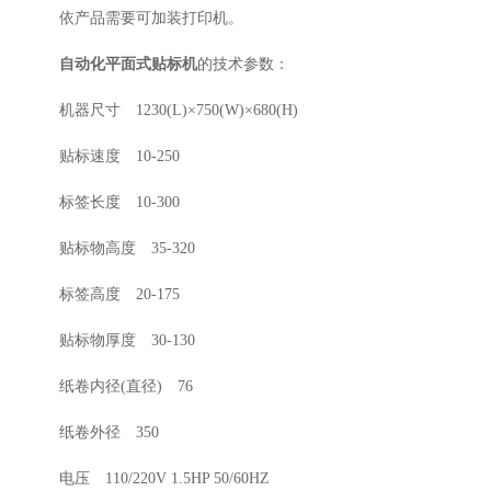
依产品需要可加装打印机。
自动化平面式贴标机
的技术参数：
机器尺寸 1230(L)×750(W)×680(H)
贴标速度 10-250
标签长度 10-300
贴标物高度 35-320
标签高度 20-175
贴标物厚度 30-130
纸卷内径(直径) 76
纸卷外径 350
电压 110/220V 1.5HP 50/60HZ