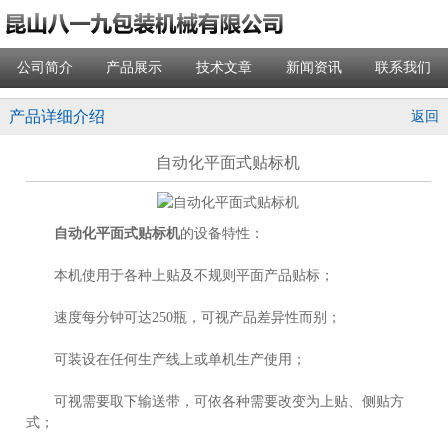
公司简介
产品展示
技术文章
新闻资讯
联系我们
产品详细介绍
返回
自动化平面式贴标机
自动化平面式贴标机
的设备特性：
本机使用于各种上贴及不规则平面产品贴标；
速度每分钟可达250瓶，可视产品差异性而别；
可装设在任何生产线上或单机生产使用；
可视需要取下输送带，可依各种需要改变为上贴、侧贴方
式；