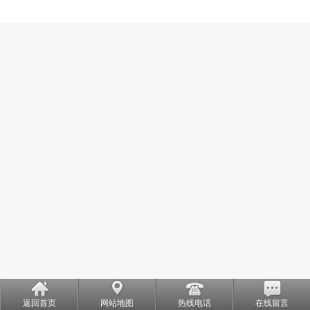
返回首页
网站地图
热线电话
在线留言