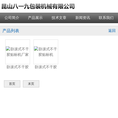
公司简介
产品展示
技术文章
新闻资讯
联系我们
产品列表
返回
卧滚式不干胶
卧滚式不干胶
贴标机厂家
贴标机
首页
末页