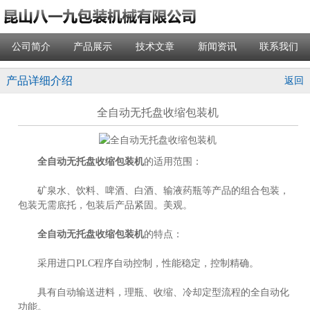
公司简介
产品展示
技术文章
新闻资讯
联系我们
产品详细介绍
返回
全自动无托盘收缩包装机
全自动无托盘收缩包装机
的适用范围：
矿泉水、饮料、啤酒、白酒、输液药瓶等产品的组合包装，
包装无需底托，包装后产品紧固。美观。
全自动无托盘收缩包装机
的特点：
采用进口PLC程序自动控制，性能稳定，控制精确。
具有自动输送进料，理瓶、收缩、冷却定型流程的全自动化
功能。