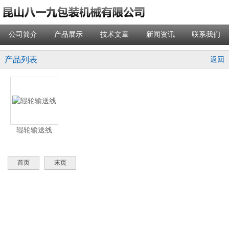
公司简介
产品展示
技术文章
新闻资讯
联系我们
产品列表
返回
辊轮输送线
首页
末页