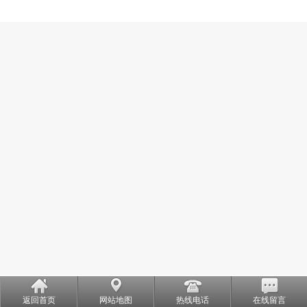
返回首页
网站地图
热线电话
在线留言