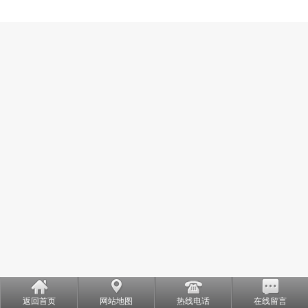
返回首页
网站地图
热线电话
在线留言