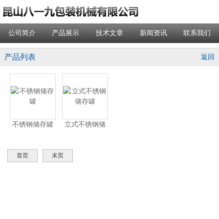
公司简介
产品展示
技术文章
新闻资讯
联系我们
产品列表
返回
不锈钢储存罐
立式不锈钢储
存罐
首页
末页