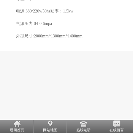
电源:380/220v/50hz功率：1.5kw
气源压力:04-0.6mpa
外型尺寸:2000mm*1300mm*1400mm
返回首页
网站地图
热线电话
在线留言