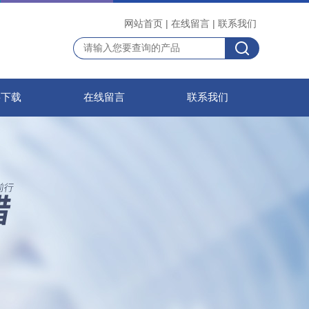
网站首页
|
在线留言
|
联系我们
料下载
在线留言
联系我们