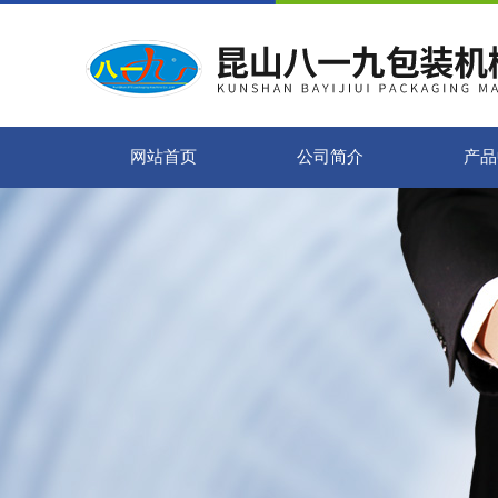
网站首页
公司简介
产品