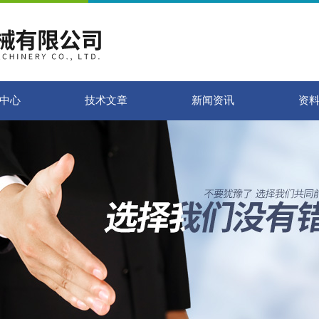
中心
技术文章
新闻资讯
资