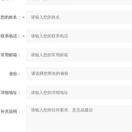
您的姓名：
联系电话：
常用邮箱：
省份：
详细地址：
补充说明：