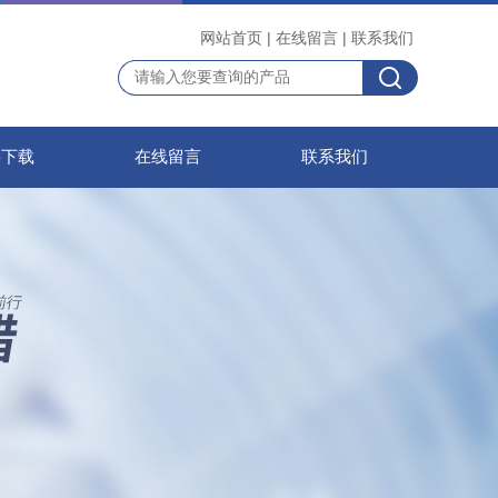
网站首页
|
在线留言
|
联系我们
料下载
在线留言
联系我们