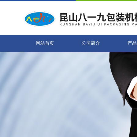
网站首页
公司简介
产品