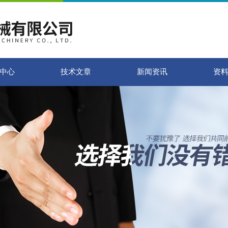
中心
技术文章
新闻资讯
资