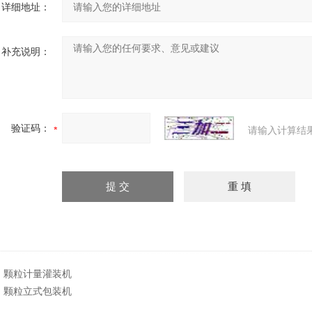
详细地址：
补充说明：
验证码：
请输入计算结
：
颗粒计量灌装机
：
颗粒立式包装机