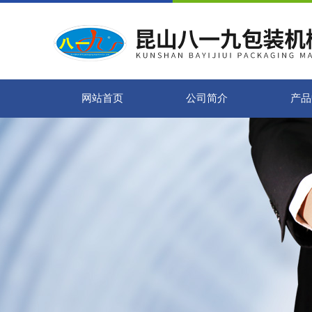
网站首页
公司简介
产品