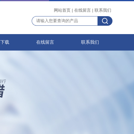
网站首页
|
在线留言
|
联系我们
料下载
在线留言
联系我们