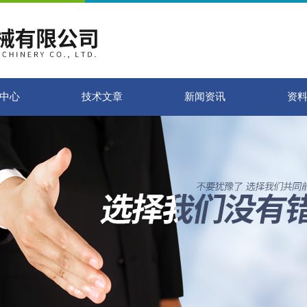
中心
技术文章
新闻资讯
资