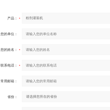
产品：
您的单位：
您的姓名：
联系电话：
常用邮箱：
省份：