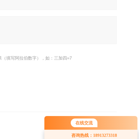
果（填写阿拉伯数字），如：三加四=7
在线交流
返回
咨询热线：18913273318