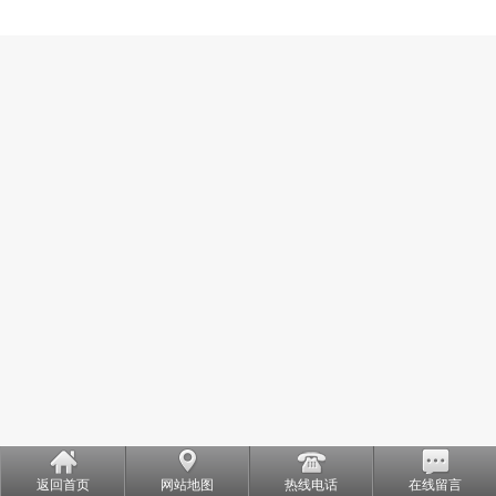
返回首页
网站地图
热线电话
在线留言