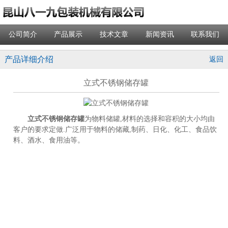
公司简介
产品展示
技术文章
新闻资讯
联系我们
产品详细介绍
返回
立式不锈钢储存罐
立式不锈钢储存罐
为物料储罐,材料的选择和容积的大小均由
客户的要求定做.广泛用于物料的储藏,制药、日化、化工、食品饮
料、酒水、食用油等。