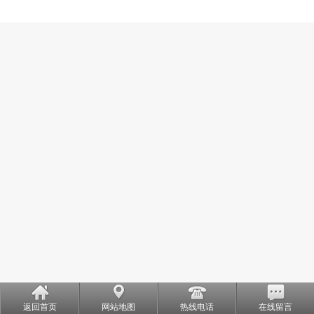
返回首页
网站地图
热线电话
在线留言