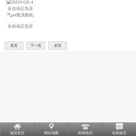
全自动正负压
气pet瓶洗瓶机
首页
下一页
末页
返回首页
网站地图
热线电话
在线留言