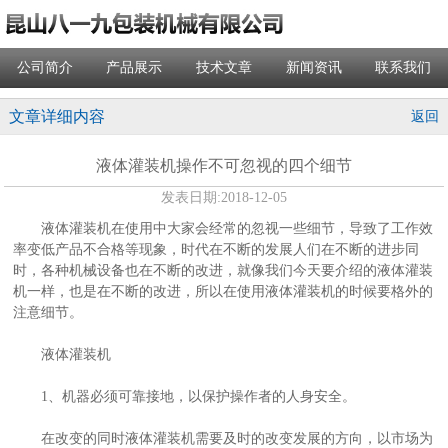
公司简介
产品展示
技术文章
新闻资讯
联系我们
文章详细内容
返回
液体灌装机操作不可忽视的四个细节
发表日期:
2018-12-05
液体灌装机在使用中大家会经常的忽视一些细节，导致了工作效
率变低产品不合格等现象，时代在不断的发展人们在不断的进步同
时，各种机械设备也在不断的改进，就像我们今天要介绍的液体灌装
机一样，也是在不断的改进，所以在使用液体灌装机的时候要格外的
注意细节。
液体灌装机
1、机器必须可靠接地，以保护操作者的人身安全。
在改变的同时液体灌装机需要及时的改变发展的方向，以市场为