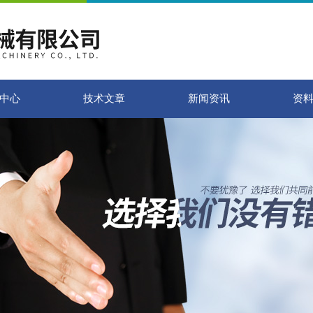
中心
技术文章
新闻资讯
资