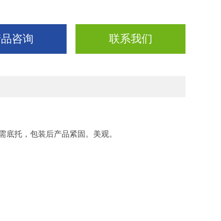
产品咨询
联系我们
需底托，包装后产品紧固。美观。