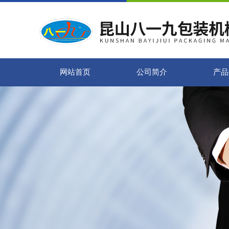
网站首页
公司简介
产品