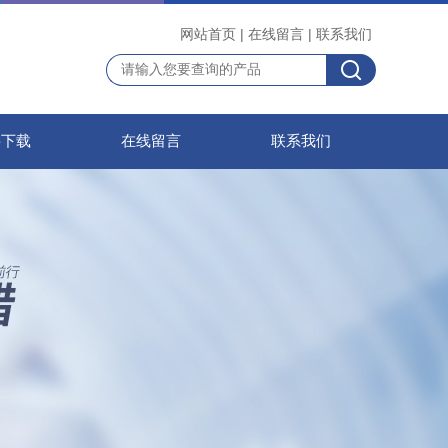
网站首页
|
在线留言
|
联系我们
料下载
在线留言
联系我们