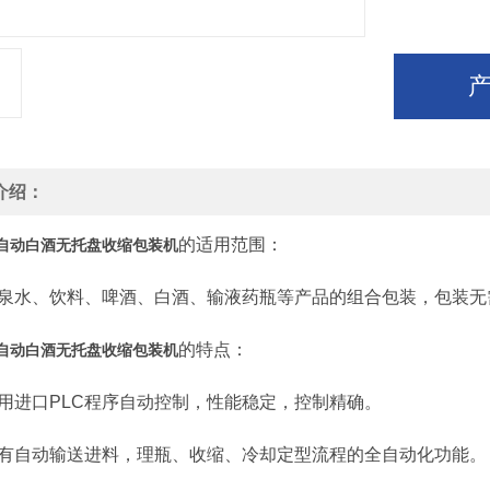
介绍：
的适用范围：
自动白酒无托盘收缩包装机
、饮料、啤酒、白酒、输液药瓶等产品的组合包装，包装无
的特点：
自动白酒无托盘收缩包装机
口PLC程序自动控制，性能稳定，控制精确。
自动输送进料，理瓶、收缩、冷却定型流程的全自动化功能。