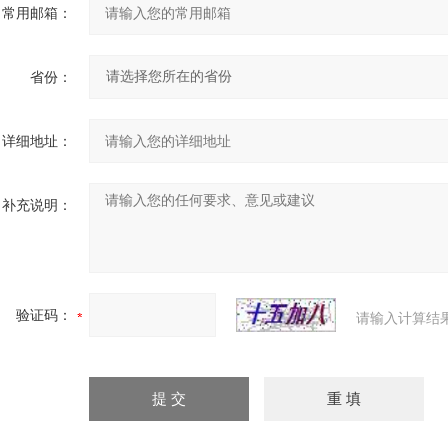
常用邮箱：
省份：
详细地址：
补充说明：
验证码：
请输入计算结