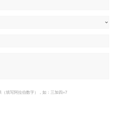
果（填写阿拉伯数字），如：三加四=7