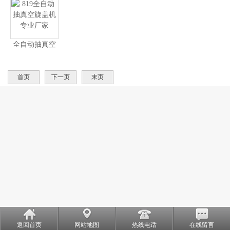
全自动抽真空
旋盖机 专业厂
家
首页
下一页
末页
返回首页
网站地图
热线电话
在线留言