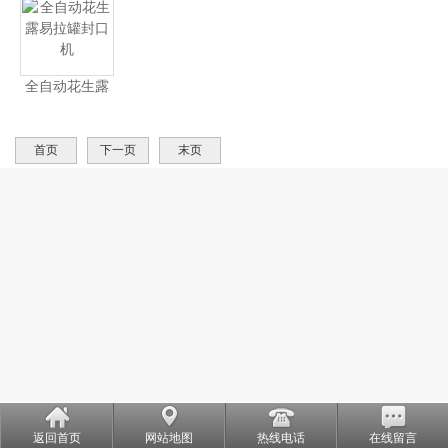
全自动花生露
易拉罐封口机
首页
下一页
末页
返回首页
网站地图
热线电话
在线留言