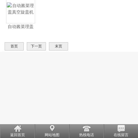
自动酱菜理盖
真空旋盖机
首页
下一页
末页
返回首页
网站地图
热线电话
在线留言