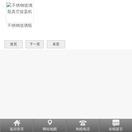
不锈钢玻璃瓶
真空旋盖机
首页
下一页
末页
返回首页
网站地图
热线电话
在线留言