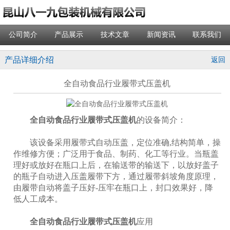
公司简介
产品展示
技术文章
新闻资讯
联系我们
产品详细介绍
返回
全自动食品行业履带式压盖机
全自动食品行业履带式压盖机
的设备简介：
该设备采用履带式自动压盖，定位准确,结构简单，操
作维修方便；广泛用于食品、制药、化工等行业。当瓶盖
理好或放好在瓶口上后，在输送带的输送下，以放好盖子
的瓶子自动进入压盖履带下方，通过履带斜坡角度原理，
由履带自动将盖子压好-压牢在瓶口上，封口效果好，降
低人工成本。
全自动食品行业履带式压盖机
应用