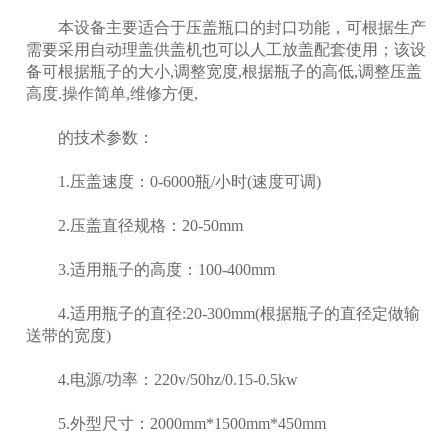
本设备主要适合于压盖瓶口的封口功能，可根据生产
需要采用自动理盖供盖机也可以人工放盖配套使用；该设
备可根据瓶子的大小,调整宽度,根据瓶子的高低,调整压盖
高度.操作简单,维修方便,
的技术参数：
1.压盖速度：0-6000瓶/小时(速度可调)
2.压盖直径规格：20-50mm
3.适用瓶子的高度：100-400mm
4.适用瓶子的直径:20-300mm(根据瓶子的直径定做输
送带的宽度)
4.电源/功率：220v/50hz/0.15-0.5kw
5.外型尺寸：2000mm*1500mm*450mm