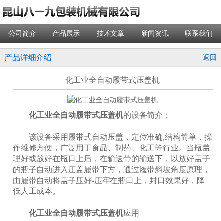
公司简介
产品展示
技术文章
新闻资讯
联系我们
产品详细介绍
返回
化工业全自动履带式压盖机
化工业全自动履带式压盖机
的设备简介：
该设备采用履带式自动压盖，定位准确,结构简单，操
作维修方便；广泛用于食品、制药、化工等行业。当瓶盖
理好或放好在瓶口上后，在输送带的输送下，以放好盖子
的瓶子自动进入压盖履带下方，通过履带斜坡角度原理，
由履带自动将盖子压好-压牢在瓶口上，封口效果好，降
低人工成本。
化工业全自动履带式压盖机
应用