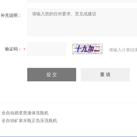
补充说明：
验证码：
请输入计算结
：
全自动易变质液体洗瓶机
：
全自动矿泉水瓶正负压洗瓶机