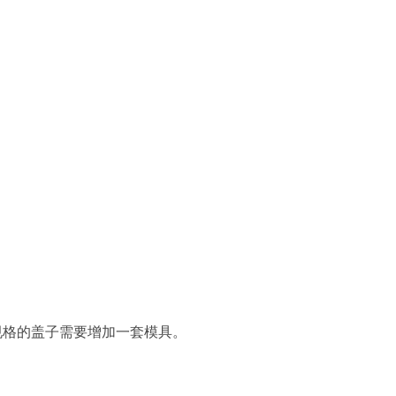
格的盖子需要增加一套模具。