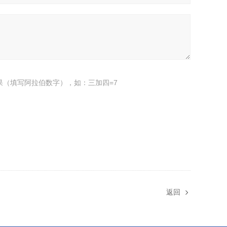
果（填写阿拉伯数字），如：三加四=7
返回