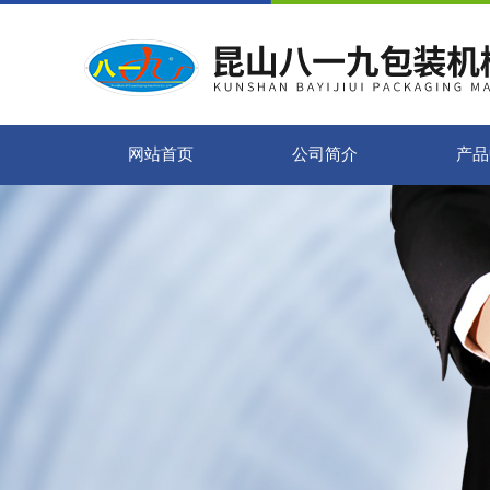
网站首页
公司简介
产品