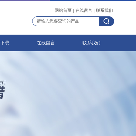
网站首页
|
在线留言
|
联系我们
料下载
在线留言
联系我们