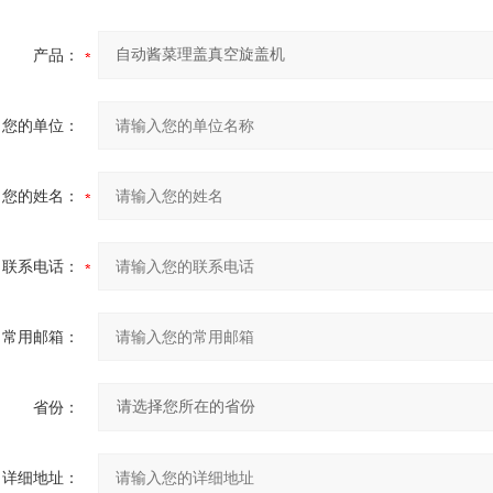
产品：
您的单位：
您的姓名：
联系电话：
常用邮箱：
省份：
详细地址：