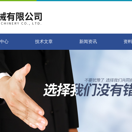
中心
技术文章
新闻资讯
资