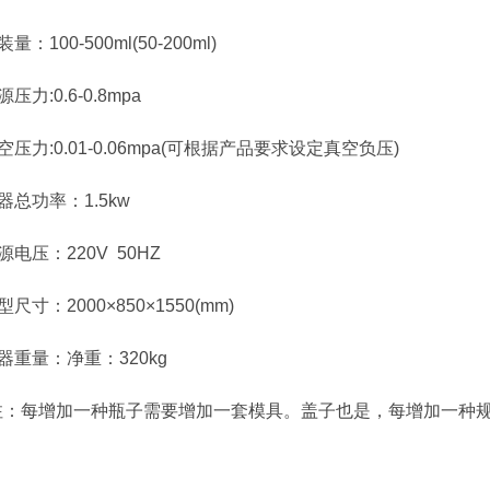
100-500ml(50-200ml)
:0.6-0.8mpa
力:0.01-0.06mpa(可根据产品要求设定真空负压)
功率：1.5kw
压：220V 50HZ
：2000×850×1550(mm)
量：净重：320kg
每增加一种瓶子需要增加一套模具。盖子也是，每增加一种规