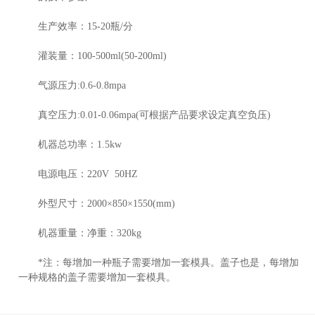
生产效率：15-20瓶/分
灌装量：100-500ml(50-200ml)
气源压力:0.6-0.8mpa
真空压力:0.01-0.06mpa(可根据产品要求设定真空负压)
机器总功率：1.5kw
电源电压：220V 50HZ
外型尺寸：2000×850×1550(mm)
机器重量：净重：320kg
*注：每增加一种瓶子需要增加一套模具。盖子也是，每增加
一种规格的盖子需要增加一套模具。