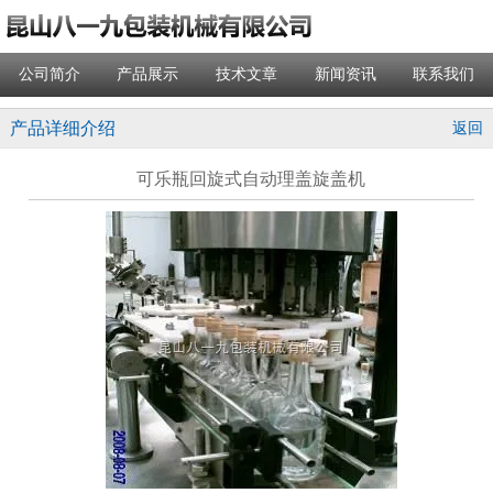
公司简介
产品展示
技术文章
新闻资讯
联系我们
产品详细介绍
返回
可乐瓶回旋式自动理盖旋盖机