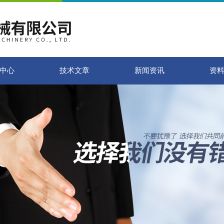
中心
技术文章
新闻资讯
资