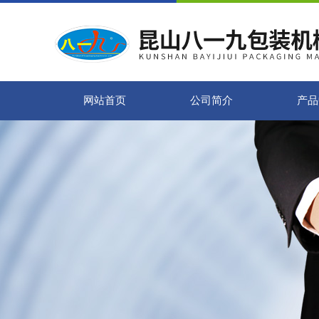
网站首页
公司简介
产品