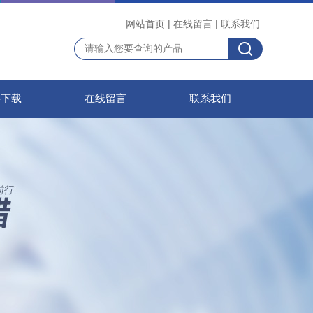
网站首页
|
在线留言
|
联系我们
料下载
在线留言
联系我们