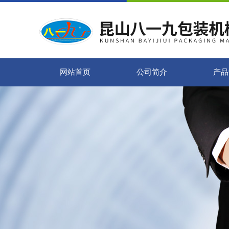
网站首页
公司简介
产品