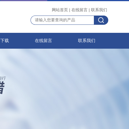
网站首页
|
在线留言
|
联系我们
料下载
在线留言
联系我们