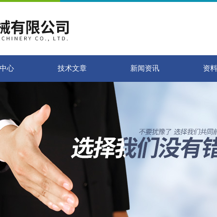
中心
技术文章
新闻资讯
资