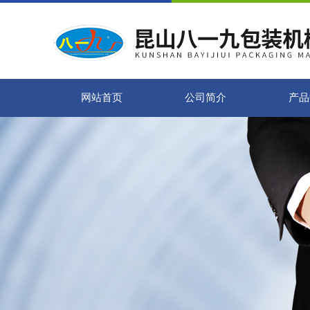
网站首页
公司简介
产品