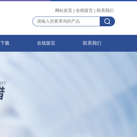
网站首页
|
在线留言
|
联系我们
料下载
在线留言
联系我们