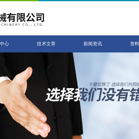
中心
技术文章
新闻资讯
资