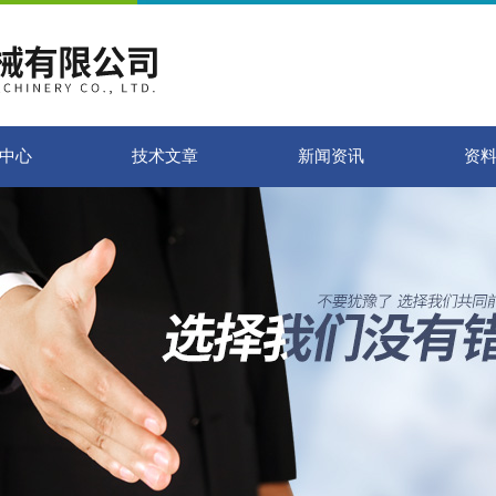
中心
技术文章
新闻资讯
资