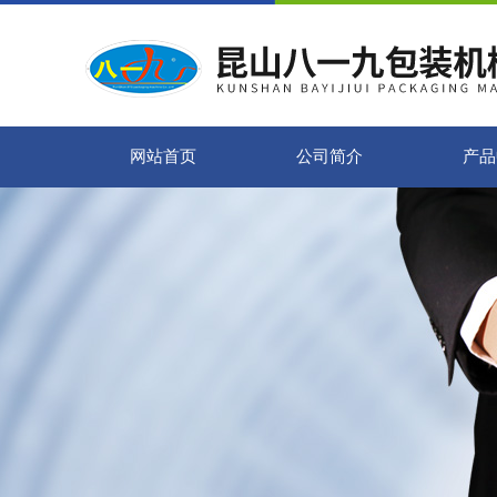
网站首页
公司简介
产品