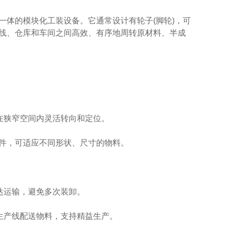
体的模块化工装设备。它通常设计有轮子(脚轮)，可
线、仓库和车间之间高效、有序地周转原材料、半成
在狭窄空间内灵活转向和定位。
件，可适应不同形状、尺寸的物料。
达运输，避免多次装卸。
生产线配送物料，支持精益生产。