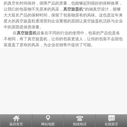
的真空长时间保持，保障产品的质量，也能够起到很好的保鲜效果，
让我们的包装物不失原来的风采，
真空旋盖机
*的抽真空设计，能够
大大延长产品的保鲜时间，保留了包装物原有的风味。这也是近年来
星火的真空旋盖机逐渐受到企业重视的原因让真空旋盖机活跃与企业
中的原因是保质保量。
在
真空旋盖机
设备在不同的行业的使用中，包装的产品也是各
不相同，有了真空旋盖机，让你的包装更迷人，让你的包装不会因包
装遮盖了原有的风采，为企业在销售中提供了可能。
返回首页
网站地图
热线电话
在线留言