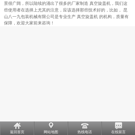
景很广阔，所以陆续的涌出了很多的厂家制造
真空旋盖机
，我们这
昆
些使用者在选择上尤其的注意，应该选择那些技术好的，比如，
山八一九包装机械有限公司
是专业生产
真空旋盖机
的机构，质量有
保障，欢迎大家前来咨询！
返回首页
网站地图
热线电话
在线留言