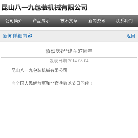
公司简介
产品展示
技术文章
新闻资讯
联系我们
新闻详细内容
返回
热烈庆祝*建军87周年
发表日期:
2014-08-04
昆山八一九包装机械有限公司
向全国人民解放军和**官兵致以节日问候！