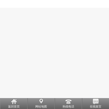
返回首页
网站地图
热线电话
在线留言