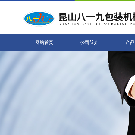
网站首页
公司简介
产品