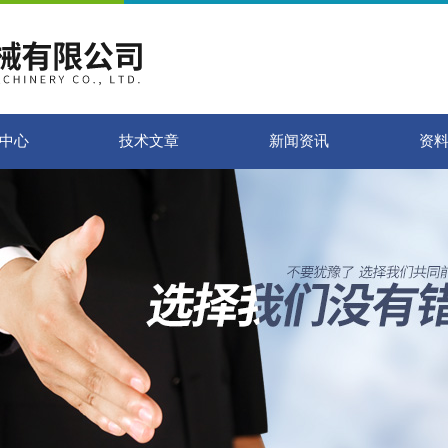
中心
技术文章
新闻资讯
资