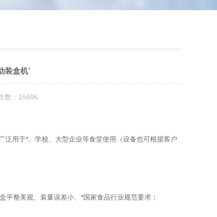
动装盒机’
次数：15606
泛用于*、学校、大型企业等食堂使用（设备也可根据客户
盒平整美观、装量误差小、*国家食品行业规范要求；