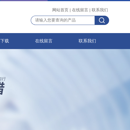
网站首页
|
在线留言
|
联系我们
料下载
在线留言
联系我们