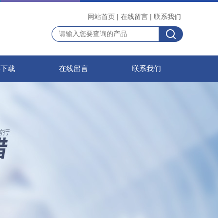
网站首页
|
在线留言
|
联系我们
料下载
在线留言
联系我们