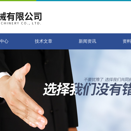
中心
技术文章
新闻资讯
资