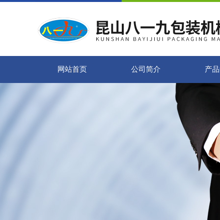
网站首页
公司简介
产品