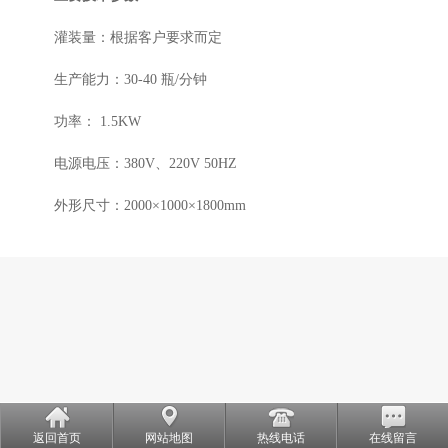
灌装量：根据客户要求而定
生产能力：30-40 瓶/分钟
功率： 1.5KW
电源电压：380V、220V 50HZ
外形尺寸：2000×1000×1800mm
返回首页
网站地图
热线电话
在线留言