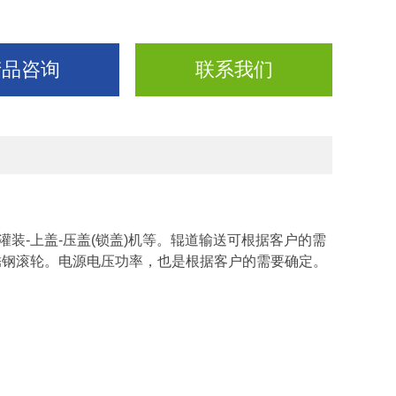
产品咨询
联系我们
-上盖-压盖(锁盖)机等。辊道输送可根据客户的需
锈钢滚轮。电源电压功率，也是根据客户的需要确定。