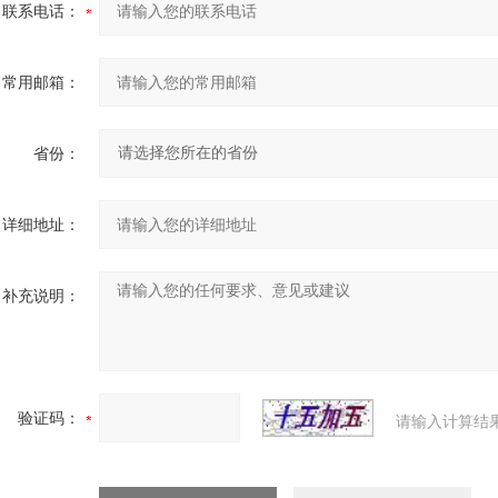
联系电话：
常用邮箱：
省份：
详细地址：
补充说明：
验证码：
请输入计算结