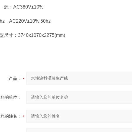
：AC380V±10%
 AC220V±10% 50hz
：3740x1070x2275(mm)
产品：
您的单位：
您的姓名：