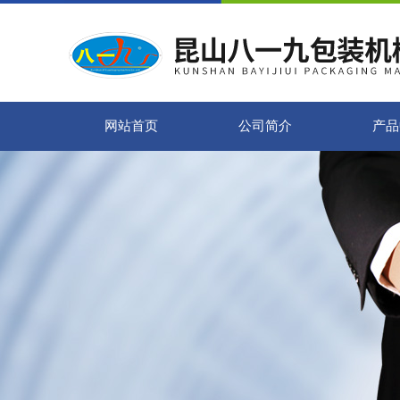
网站首页
公司简介
产品