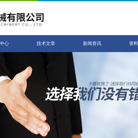
中心
技术文章
新闻资讯
资