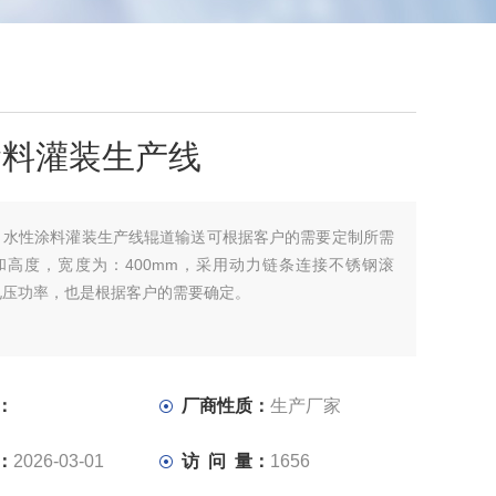
涂料灌装生产线
：
水性涂料灌装生产线辊道输送可根据客户的需要定制所需
和高度，宽度为：400mm，采用动力链条连接不锈钢滚
电压功率，也是根据客户的需要确定。
：
厂商性质：
生产厂家
：
2026-03-01
访 问 量：
1656