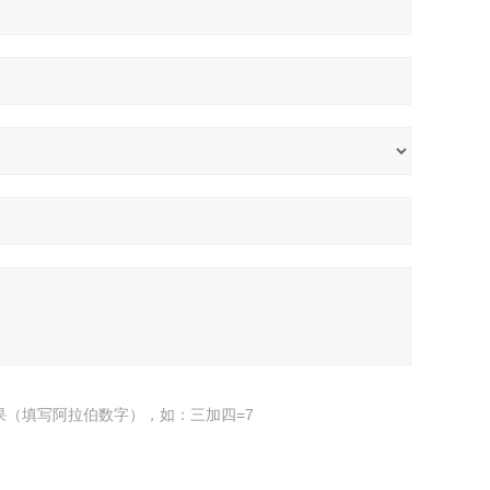
果（填写阿拉伯数字），如：三加四=7