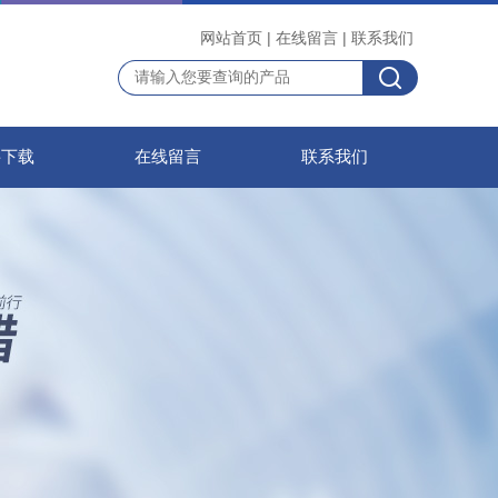
网站首页
|
在线留言
|
联系我们
料下载
在线留言
联系我们