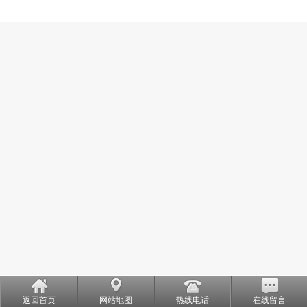
返回首页
网站地图
热线电话
在线留言