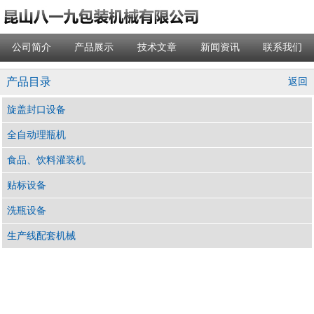
公司简介
产品展示
技术文章
新闻资讯
联系我们
产品目录
返回
旋盖封口设备
全自动理瓶机
食品、饮料灌装机
贴标设备
洗瓶设备
生产线配套机械