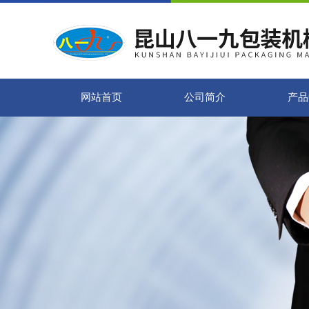
网站首页
公司简介
产品