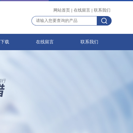
网站首页
|
在线留言
|
联系我们
料下载
在线留言
联系我们