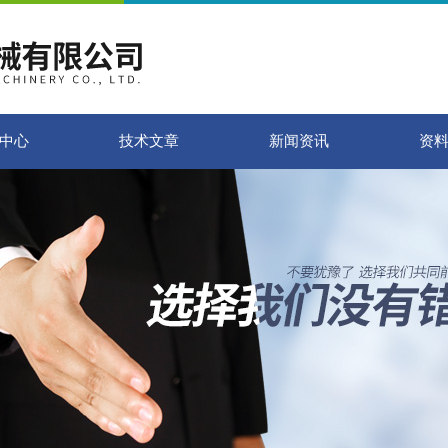
中心
技术文章
新闻资讯
资