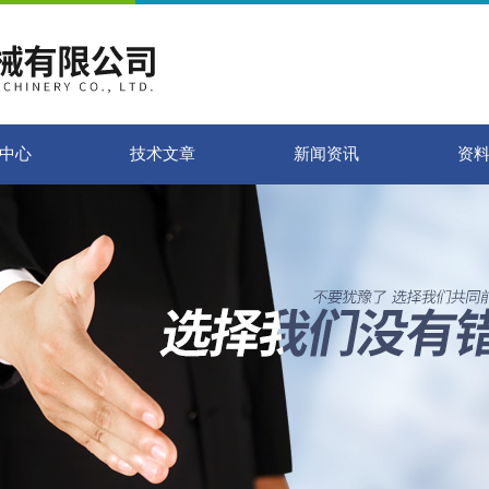
中心
技术文章
新闻资讯
资