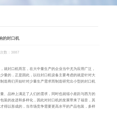
响的封口机
次数：3887
中，就封口机而言，在大中量生产的企业当中尤为应用广泛，
很少量的，正是因此，以往封口机设备主要考虑的就是针对大
机制造商们开始针对少量生产需求而制造研究出小型的封口机
质量、品种上满足了人们的需求，同时也就缩小差距与西方的
于包装的改进和多样化，因此对封口机的发展带来了福音，其
装才得以形成的，当市场竞争需要更高水平的产品包装，多样