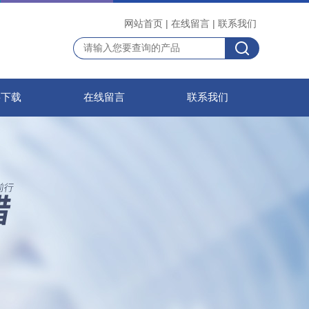
网站首页
|
在线留言
|
联系我们
料下载
在线留言
联系我们