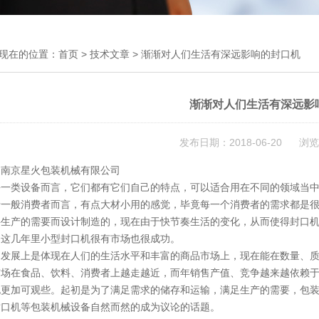
现在的位置：
首页
>
技术文章
> 渐渐对人们生活有深远影响的封口机
渐渐对人们生活有深远影
发布日期：2018-06-20 浏览
：南京星火包装机械有限公司
每一类设备而言，它们都有它们自己的特点，可以适合用在不同的领域当
于一般消费者而言，有点大材小用的感觉，毕竟每一个消费者的需求都是
料生产的需要而设计制造的，现在由于快节奏生活的变化，从而使得封口
，这几年里小型封口机很有市场也很成功。
的发展上是体现在人们的生活水平和丰富的商品市场上，现在能在数量、
市场在食品、饮料、消费者上越走越近，而年销售产值、竞争越来越依赖
也更加可观些。起初是为了满足需求的储存和运输，满足生产的需要，包
封口机等包装机械设备自然而然的成为议论的话题。