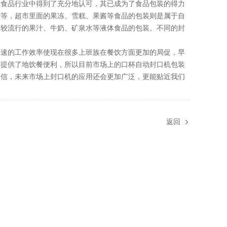
在食品行业中得到了充分地认可，其已成为了食品包装的得力
质等，超市里面的果冻、雪糕、果酱等食品的包装则是属于自
比较流行的果汁、牛奶、矿泉水等液体食品的包装。不同的封
快速的工作效率使现在很多上班族在餐饮方面更加的局促，早
族提供了地饮餐便利，所以目前市场上的口杯自动封口机包装
相信，未来市场上封口机的应用还会更加广泛，更能贴近我们
返回