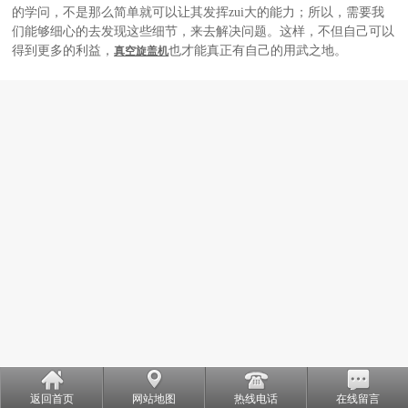
的学问，不是那么简单就可以让其发挥zui大的能力；所以，需要我
们能够细心的去发现这些细节，来去解决问题。这样，不但自己可以
得到更多的利益，
也才能真正有自己的用武之地。
真空旋盖机
返回首页
网站地图
热线电话
在线留言