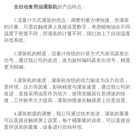
全自动食用油灌装机
的产品特点：
1.流量计方式灌装的优点：调整剂量方便快捷，所灌装
的计量，只需在触摸屏上直接设置数字，考虑植物油在不同
温度下密度不同，所灌装的计量不同，我们加上了自动温度
补偿系统。
2.灌装机的精度，流量计传统的计算方式为发讯器发出
信号，通过我公司的改进，改为旋转编码器发出信号，精度
更为精确。
3.灌装机的速度，灌装机传统的动力输送为压力自流，
受环境、压力等因素，影响精度与灌装速度，通过我公司的
改进，直接采用油泵作为动力，使用变频器任意调速的快
慢，工作效率大大提高，灌装快慢速在触摸屏上任意设置。
4.灌装精度的调整，我公司通过技术改进，灌装的重量
可以直接在触摸屏上设置，每个桶重量的误差，可以直接设
置所误差的重量，设备进行自动补偿。