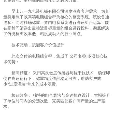
套更智能、更精准的自动化分选解决方案。
昆山八一九包装机械有限公司深度洞察客户需求，为其
量身定制了以高端电脑组合秤为核心的整套系统。该设备通
过多斗同时精确称重，并由电脑系统进行高速组合运算，能
在毫秒间筛选出最接近目标重量的组合进行投料，彻底解决
了传统称重效率低、精度波动大的行业痛点。
技术驱动，赋能客户价值提升
此次交付的电脑组合秤，集成了[公司名称]多项核心技
术优势：
超高精度： 采用高灵敏度传感器与抗干扰技术，确保即
使在高速运行下，称重精度依然稳定可靠，帮助客户减
少“过度灌装”带来的成本浪费。
极致效率： 独特的组合算法与高速振盘设计，大幅提升
了单位时间内的分选次数，完美匹配客户高产量的生产需
求。