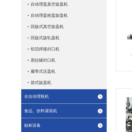
自动理盖真空旋盖机
自动理盖校盖旋盖机
回旋式真空旋盖机
回旋式旋轧盖机
铝箔焊接封口机
易拉罐封口机
履带式压盖机
搓式旋盖机
全自动理瓶机
食品、饮料灌装机
贴标设备