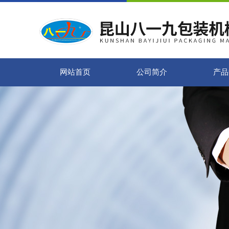
网站首页
公司简介
产品