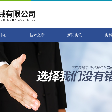
中心
技术文章
新闻资讯
资