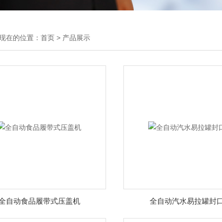
现在的位置：
首页
>
产品展示
全自动食品履带式压盖机
全自动汽水易拉罐封