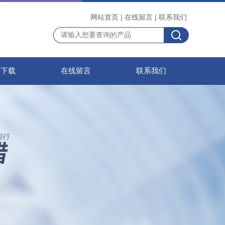
网站首页
|
在线留言
|
联系我们
料下载
在线留言
联系我们