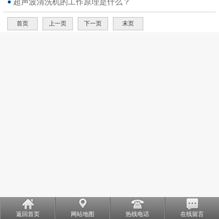
超声波清洗机的工作原理是什么？
首页
上一页
下一页
末页
返回首页
网站地图
热线电话
在线留言